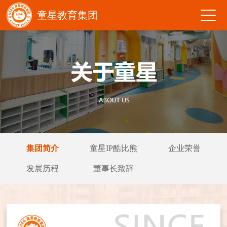
童星教育集团
集团简介
童星IP酷比熊
企业荣誉
发展历程
董事长致辞