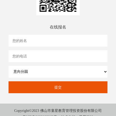
在线报名
Copyright©2023 佛山市童星教育管理投资股份有限公司