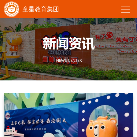
童星教育集团